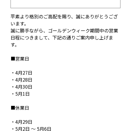
平素より格別のご高配を賜り、誠にありがとうござ
います。
誠に勝手ながら、ゴールデンウィーク期間中の営業
日程につきまして、下記の通りご案内申し上げま
す。
■営業日
・4月27日
・4月28日
・4月30日
・5月1日
■休業日
・4月29日
・5月2日 ～ 5月6日