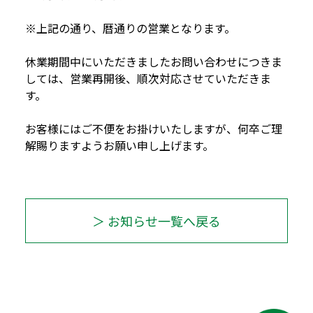
※上記の通り、暦通りの営業となります。
休業期間中にいただきましたお問い合わせにつきま
しては、営業再開後、順次対応させていただきま
す。
お客様にはご不便をお掛けいたしますが、何卒ご理
解賜りますようお願い申し上げます。
＞ お知らせ一覧へ戻る