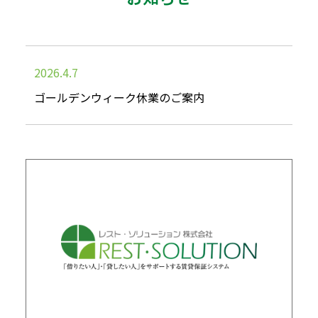
2026.4.7
ゴールデンウィーク休業のご案内