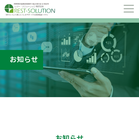
お知らせ
お知らせ